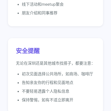
线下活动和meetup聚会
朋友介绍和同事推荐
安全提醒
无论在深圳还是其他城市找搭子，都要注意：
初次见面选择公共场所，如商场、咖啡厅
告知亲友你的行程和见面地点
不要轻易透露个人隐私信息
保持警惕，如有不适立即离开