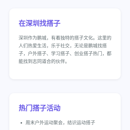
在深圳找搭子
深圳作为鹏城，有着独特的搭子文化。这里的
人们热爱生活，乐于社交，无论是鹏城找搭
子，户外搭子、学习搭子、创业搭子热门，都
能找到志同道合的伙伴。
热门搭子活动
周末户外运动聚会，结识运动搭子