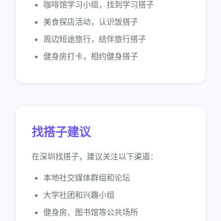
咖啡馆学习小组，找到学习搭子
美食探店活动，认识饭搭子
周边短途旅行，结伴旅行搭子
健身房打卡，相约健身搭子
找搭子建议
在深圳找搭子，建议关注以下渠道：
本地社交媒体群组和论坛
大学社团和兴趣小组
健身房、图书馆等公共场所